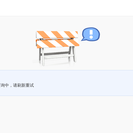
查询中，请刷新重试