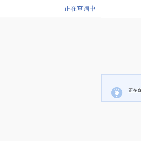
正在查询中
正在