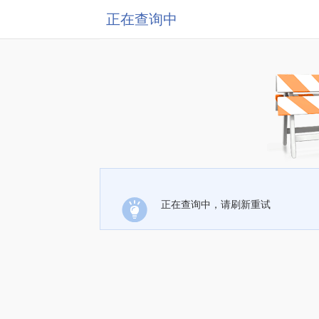
正在查询中
正在查询中，请刷新重试