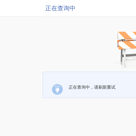
正在查询中
正在查询中，请刷新重试