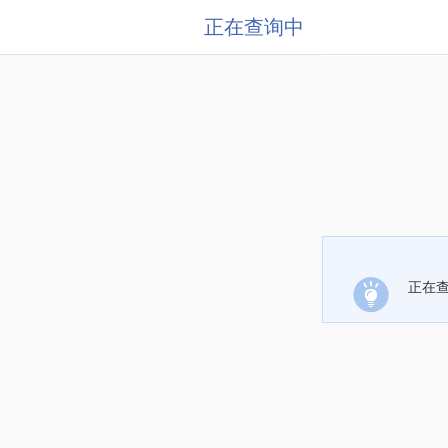
正在查询中
正在