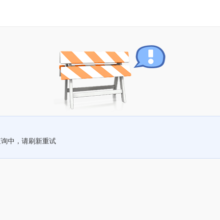
查询中，请刷新重试