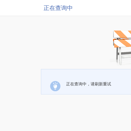
正在查询中
正在查询中，请刷新重试